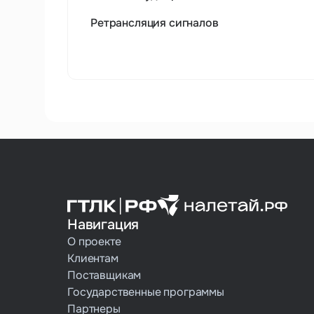
Ретрансляция сигналов
Навигация
О проекте
Клиентам
Поставщикам
Государственные программы
Партнеры