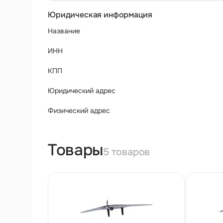
Юридическая информация
Название
ИНН
КПП
Юридический адрес
Физический адрес
Товары
5 товаров