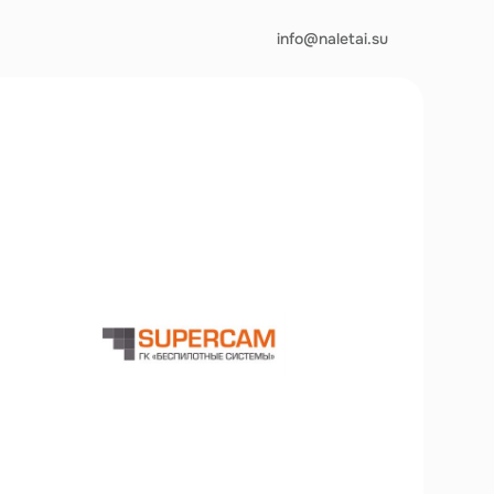
info@naletai.su