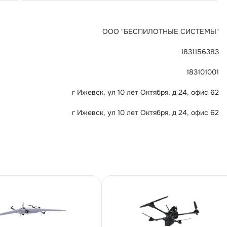
ООО "БЕСПИЛОТНЫЕ СИСТЕМЫ"
1831156383
183101001
г Ижевск, ул 10 лет Октября, д 24, офис 62
г Ижевск, ул 10 лет Октября, д 24, офис 62