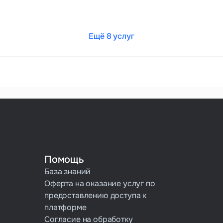
Ещё 8 услуг
Помощь
База знаний
Оферта на оказание услуг по
предоставлению доступа к
платформе
Согласие на обработку