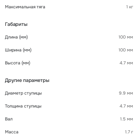
Максимальная тяга
1 кг
Габариты
Длина (мм)
100 мм
Ширина (мм)
100 мм
Высота (мм)
4.7 мм
Другие параметры
Диаметр ступицы
9.9 мм
Толщина ступицы
4.7 мм
Вал
1.5 мм
Масса
1.7 г