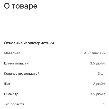
О товаре
Основные характеристики
Материал
АВС пластик
Длина лопасти
3.5 дюйм
Количество лопастей
3 шт
Шаг
2 дюйм
Диаметр
3.5 дюйм
Тип лопасти
3