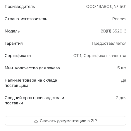
Производитель
ООО "ЗАВОД № 50"
Страна-изготовитель
Россия
Модель
ВВ(П) 3520-3
Гарантия
Предоставляется
Сертификаты
СТ 1, Сертификат качества
Мин. количество для заказа
5 шт
Наличие товара на складе
Да
поставщика
Средний срок производства и
2 дня
поставки
Скачать документацию в ZIP