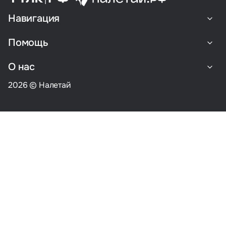
Навигация
Помощь
О нас
2026 © Налетай