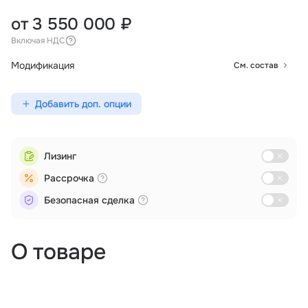
от 3 550 000 ₽
Включая НДС
Модификация
См. состав
Добавить доп. опции
Лизинг
Рассрочка
Безопасная сделка
О товаре
Мониторинг
Поиск и спасение