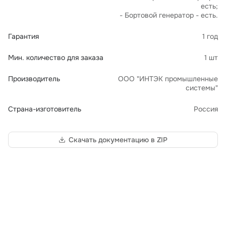
есть;
- Бортовой генератор - есть.
Гарантия
1 год
Мин. количество для заказа
1 шт
Производитель
ООО "ИНТЭК промышленные
системы"
Страна-изготовитель
Россия
Скачать документацию в ZIP