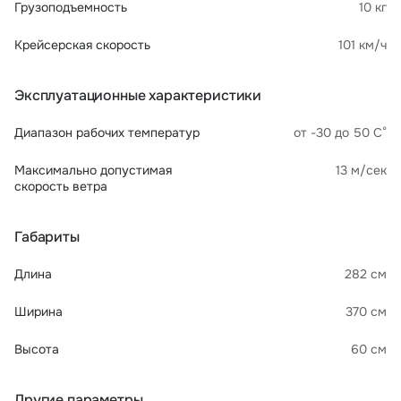
Грузоподъемность
10 кг
Крейсерская скорость
101 км/ч
Эксплуатационные характеристики
Диапазон рабочих температур
от -30 до 50 С°
Максимально допустимая
13 м/сек
скорость ветра
Габариты
Длина
282 см
Ширина
370 см
Высота
60 см
Другие параметры