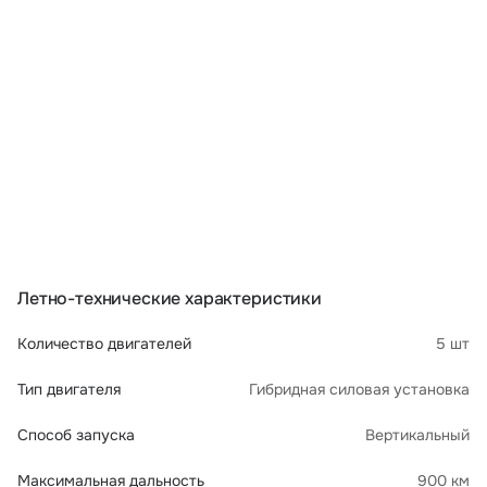
Летно-технические характеристики
Количество двигателей
5 шт
Тип двигателя
Гибридная силовая установка
Способ запуска
Вертикальный
Максимальная дальность
900 км