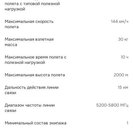
полета с типовой полезной
нагрузкой
Максимальная скорость
144 км/ч
полета
Максимальная взлетная
30 кг
масса
Максимальное время полета с
10 ч
полезной нагрузкой
Максимальная высота полета
2000 м
Дальность действия линии
15 км
связи
Диапазон частоты линии
5200-5800 МГц
связи
Минимальный состав экипажа
1