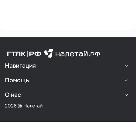
Навигация
Помощь
О нас
2026 © Налетай