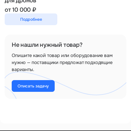
для дронов
от 10 000 ₽
Подробнее
Не нашли нужный товар?
Опишите какой товар или оборудование вам
нужно — поставщики предложат подходящие
варианты.
Описать задачу