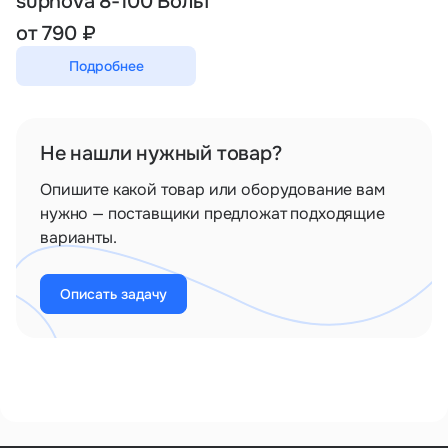
supnova 8-100 Вольт
от 790 ₽
Подробнее
Не нашли нужный товар?
Опишите какой товар или оборудование вам
нужно — поставщики предложат подходящие
варианты.
Описать задачу