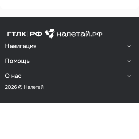
Навигация
Помощь
О нас
2026 © Налетай