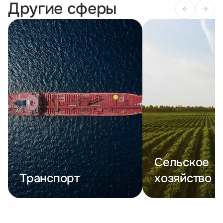
Другие сферы
Сельскоe
Транспорт
хозяйство